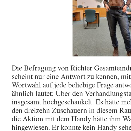
Die Befragung von Richter Gesamteindru
scheint nur eine Antwort zu kennen, mit
Wortwahl auf jede beliebige Frage antwo
ähnlich lautet: Über den Verhandlungsta
insgesamt hochgeschaukelt. Es hätte me
den dreizehn Zuschauern in diesem Rau
die Aktion mit dem Handy hätte ihm Wa
hingewiesen. Er konnte kein Handy seh