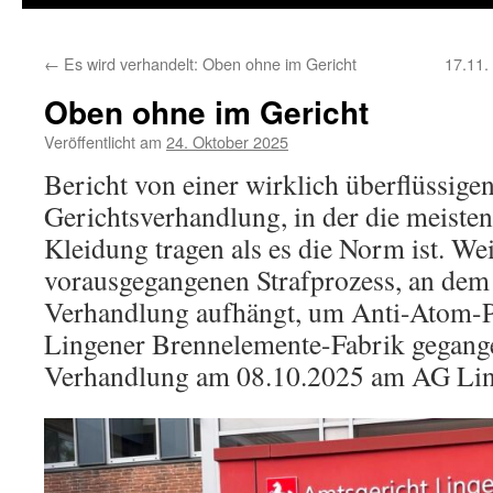
←
Es wird verhandelt: Oben ohne im Gericht
17.11.
Oben ohne im Gericht
Veröffentlicht am
24. Oktober 2025
Bericht von einer wirklich überflüssigen
Gerichtsverhandlung, in der die meist
Kleidung tragen als es die Norm ist. Wei
vorausgegangenen Strafprozess, an dem s
Verhandlung aufhängt, um Anti-Atom-Pr
Lingener Brennelemente-Fabrik gegange
Verhandlung am 08.10.2025 am AG Ling