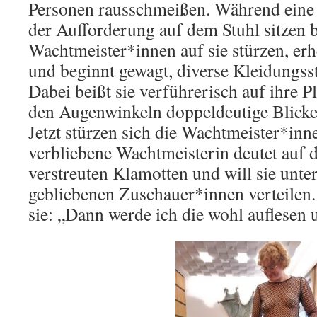
Personen rausschmeißen. Während eine 
der Aufforderung auf dem Stuhl sitzen b
Wachtmeister*innen auf sie stürzen, erh
und beginnt gewagt, diverse Kleidungss
Dabei beißt sie verführerisch auf ihre P
den Augenwinkeln doppeldeutige Blicke
Jetzt stürzen sich die Wachtmeister*inne
verbliebene Wachtmeisterin deutet auf
verstreuten Klamotten und will sie unte
gebliebenen Zuschauer*innen verteilen.
sie: „Dann werde ich die wohl auflesen 