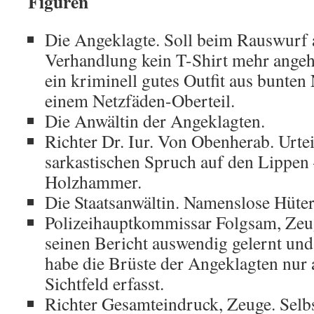
Figuren
Die Angeklagte. Soll beim Rauswurf 
Verhandlung kein T-Shirt mehr angeh
ein kriminell gutes Outfit aus bunten
einem Netzfäden-Oberteil.
Die Anwältin der Angeklagten.
Richter Dr. Iur. Von Obenherab. Urtei
sarkastischen Spruch auf den Lippen
Holzhammer.
Die Staatsanwältin. Namenslose Hüter
Polizeihauptkommissar Folgsam, Zeug
seinen Bericht auswendig gelernt und 
habe die Brüste der Angeklagten nur
Sichtfeld erfasst.
Richter Gesamteindruck, Zeuge. Selb