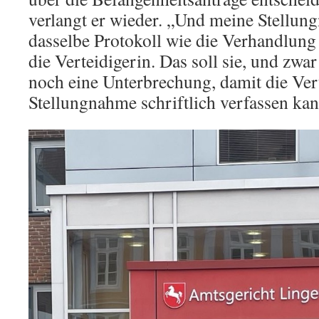
verlangt er wieder. „Und meine Stellung
dasselbe Protokoll wie die Verhandlung h
die Verteidigerin. Das soll sie, und zwar 
noch eine Unterbrechung, damit die Ver
Stellungnahme schriftlich verfassen kan