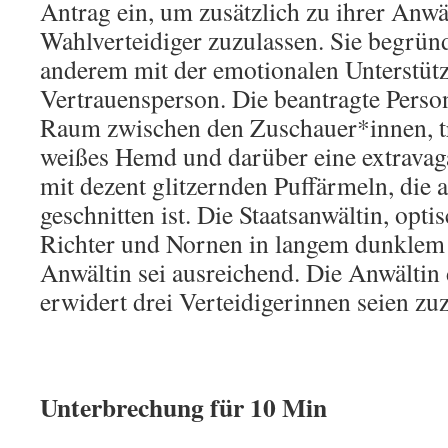
Antrag ein, um zusätzlich zu ihrer Anwä
Wahlverteidiger zuzulassen. Sie begrün
anderem mit der emotionalen Unterstüt
Vertrauensperson. Die beantragte Person
Raum zwischen den Zuschauer*innen, tr
weißes Hemd und darüber eine extravag
mit dezent glitzernden Puffärmeln, die a
geschnitten ist. Die Staatsanwältin, opt
Richter und Nornen in langem dunklem 
Anwältin sei ausreichend. Die Anwältin
erwidert drei Verteidigerinnen seien zu
Unterbrechung für 10 Min