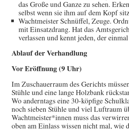
das Große und Ganze zu sehen. Erkenn
selbst wenn sie ihm auf dem Kopf sitz
Wachtmeister Schnüffel, Zeuge. Ordn
mit Einsatzdrang. Hat das Amtsgerich
verlassen und kennt jeden, der einmal 
Ablauf der Verhandlung
Vor Eröffnung (9 Uhr)
Im Zuschauerraum des Gerichts müssen
Stühle und eine lange Holzbank rücksta
Wo anderntags eine 30-köpfige Schulklas
noch sieben Stühle und viel Luftraum üb
Wachtmeister*innen muss das verwirren
oben am Einlass wissen nicht mal, wie d