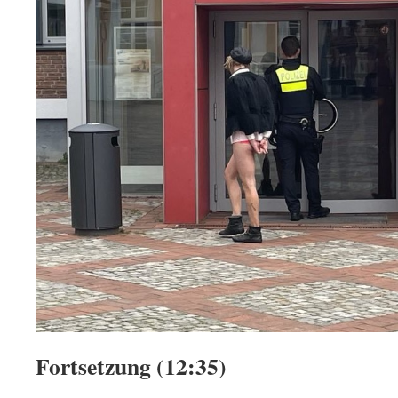
Fortsetzung (12:35)