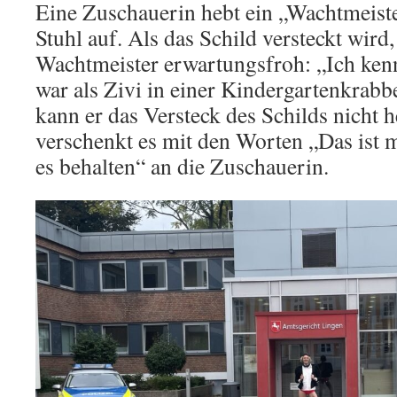
Eine Zuschauerin hebt ein „Wachtmeist
Stuhl auf. Als das Schild versteckt wird,
Wachtmeister erwartungsfroh: „Ich kenn
war als Zivi in einer Kindergartenkrab
kann er das Versteck des Schilds nicht 
verschenkt es mit den Worten „Das ist m
es behalten“ an die Zuschauerin.