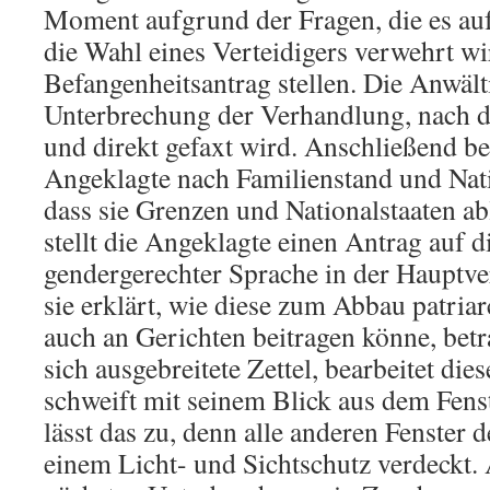
Moment aufgrund der Fragen, die es a
die Wahl eines Verteidigers verwehrt wi
Befangenheitsantrag stellen. Die Anwält
Unterbrechung der Verhandlung, nach d
und direkt gefaxt wird. Anschließend be
Angeklagte nach Familienstand und Natio
dass sie Grenzen und Nationalstaaten a
stellt die Angeklagte einen Antrag auf
gendergerechter Sprache in der Hauptv
sie erklärt, wie diese zum Abbau patri
auch an Gerichten beitragen könne, betr
sich ausgebreitete Zettel, bearbeitet die
schweift mit seinem Blick aus dem Fenst
lässt das zu, denn alle anderen Fenster
einem Licht- und Sichtschutz verdeckt.