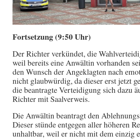
Fortsetzung (9:50 Uhr)
Der Richter verkündet, die Wahlverteidi
weil bereits eine Anwältin vorhanden s
den Wunsch der Angeklagten nach emot
nicht glaubwürdig, da dieser erst jetzt 
die beantragte Verteidigung sich dazu äu
Richter mit Saalverweis.
Die Anwältin beantragt den Ablehnungs
Dieser stünde entgegen aller höheren R
unhaltbar, weil er nicht mit dem einzig e