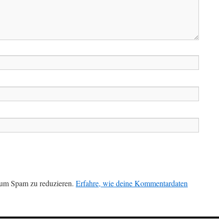
 um Spam zu reduzieren.
Erfahre, wie deine Kommentardaten