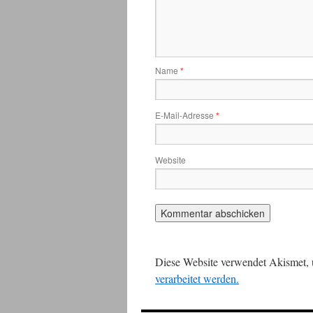
Name
*
E-Mail-Adresse
*
Website
Diese Website verwendet Akismet,
verarbeitet werden.