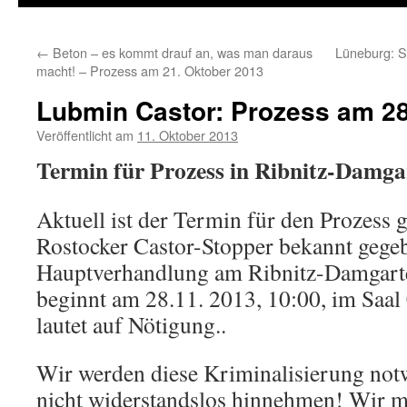
←
Beton – es kommt drauf an, was man daraus
Lüneburg: S
macht! – Prozess am 21. Oktober 2013
Lubmin Castor: Prozess am 28
Veröffentlicht am
11. Oktober 2013
Termin für Prozess in Ribnitz-Damgar
Aktuell ist der Termin für den Prozess 
Rostocker Castor-Stopper bekannt gege
Hauptverhandlung am Ribnitz-Damgart
beginnt am 28.11. 2013, 10:00, im Saal
lautet auf Nötigung..
Wir werden diese Kriminalisierung not
nicht widerstandslos hinnehmen! Wir 