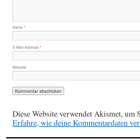
Name
*
E-Mail-Adresse
*
Website
Diese Website verwendet Akismet, um S
Erfahre, wie deine Kommentardaten vera