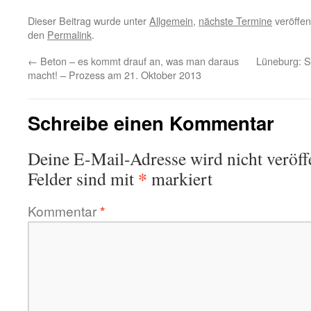
Dieser Beitrag wurde unter
Allgemein
,
nächste Termine
veröffen
den
Permalink
.
←
Beton – es kommt drauf an, was man daraus
Lüneburg: S
macht! – Prozess am 21. Oktober 2013
Schreibe einen Kommentar
Deine E-Mail-Adresse wird nicht veröffe
*
Felder sind mit
markiert
Kommentar
*