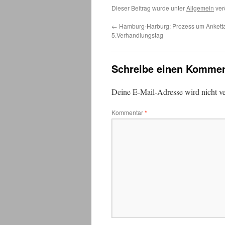
Dieser Beitrag wurde unter
Allgemein
ver
←
Hamburg-Harburg: Prozess um Ankettak
5.Verhandlungstag
Schreibe einen Kommen
Deine E-Mail-Adresse wird nicht ver
Kommentar
*