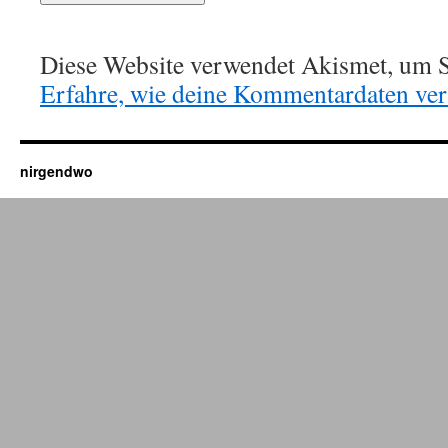
Diese Website verwendet Akismet, um S
Erfahre, wie deine Kommentardaten vera
nirgendwo