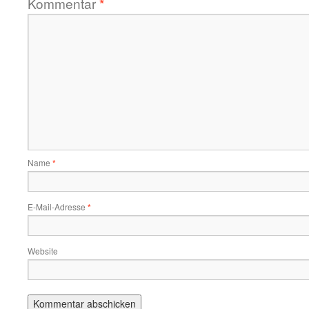
Kommentar
*
Name
*
E-Mail-Adresse
*
Website