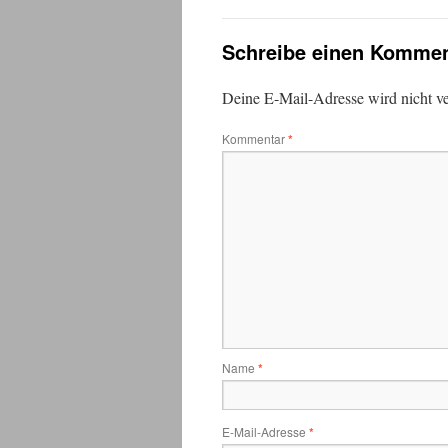
Schreibe einen Kommen
Deine E-Mail-Adresse wird nicht ver
Kommentar
*
Name
*
E-Mail-Adresse
*