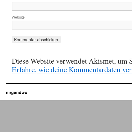
Website
Diese Website verwendet Akismet, um S
Erfahre, wie deine Kommentardaten vera
nirgendwo