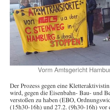
Vorm Amtsgericht Hambu
Der Prozess gegen eine Kletteraktivisti
wird, gegen die Eisenbahn- Bau- und B
verstoßen zu haben (EBO, Ordnungswidr
(15h30-16h) und 27.2. (9h30-16h) vor