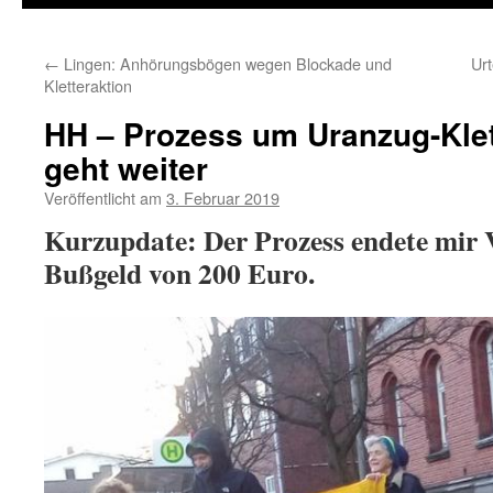
←
Lingen: Anhörungsbögen wegen Blockade und
Urt
Kletteraktion
HH – Prozess um Uranzug-Kle
geht weiter
Veröffentlicht am
3. Februar 2019
Kurzupdate: Der Prozess endete mir 
Bußgeld von 200 Euro.