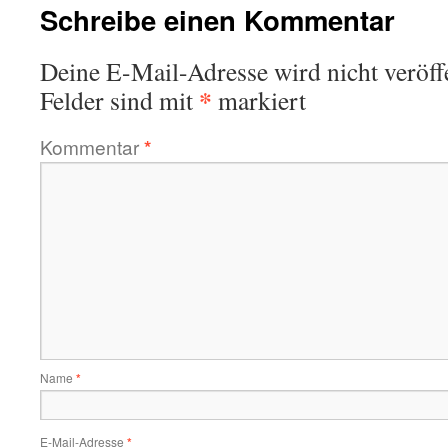
Schreibe einen Kommentar
Deine E-Mail-Adresse wird nicht veröffe
*
Felder sind mit
markiert
Kommentar
*
Name
*
E-Mail-Adresse
*