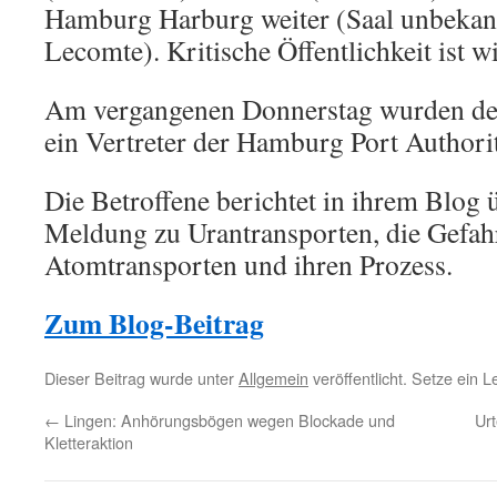
Hamburg Harburg weiter (Saal unbekan
Lecomte). Kritische Öffentlichkeit ist 
Am vergangenen Donnerstag wurden der
ein Vertreter der Hamburg Port Author
Die Betroffene berichtet in ihrem Blog 
Meldung zu Urantransporten, die Gefah
Atomtransporten und ihren Prozess.
Zum Blog-Beitrag
Dieser Beitrag wurde unter
Allgemein
veröffentlicht. Setze ein 
←
Lingen: Anhörungsbögen wegen Blockade und
Urt
Kletteraktion